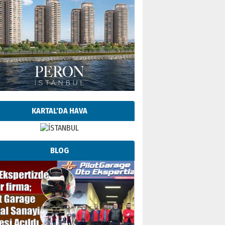
KARTAL'DA HAVA
BLOG