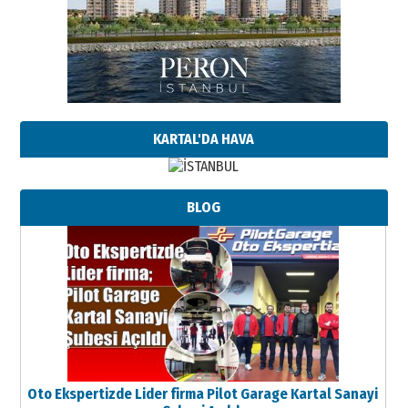
KARTAL'DA HAVA
BLOG
Oto Ekspertizde Lider firma Pilot Garage Kartal Sanayi