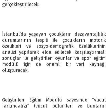
gerçekleştirilecek.
İstanbul’da yaşayan çocukların dezavantajlılık
durumlarının tespiti ile çocukların motorik
özelikleri ve sosyo-demografik özelliklerinin
analizi yapılarak elde edilecek karşılaştırmalı
sonuçlar ile geliştirilen oyunlar ve spor eğitim
modülü için de önemli bir veri kaynağı
oluşturacak.
Geliştirilen Eğitim Modülü sayesinde “vücut
farkındalığı” (vücut bölümleri ve bunların