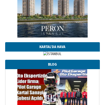
KARTAL'DA HAVA
BLOG