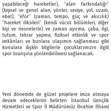
yapabileceği hareketler), “alan farkındalığı”
(kişisel ve genel alan, yönler, seviye, yol, uzam,
ebat), “efor” (zaman, tempo, güç ve akıcılık)
“hareket iliksileri” (kendi vücut bölümleri, diğer
kişi ve nesnelerle) ve zaman ayırma, çaba, ilgi,
tutum, tekrar yapma, fiziksel etkinlik ve spor
imkânları ve bunlara ulaşımın sağlanması gibi
konulara ilişkin bilgilerle çocuklarımızın ilgili
spor branşına yönlendirilmesi sağlanacak.
Yeni dönemde de güzel projelere imza atmaya
devam edeceklerini belirten İstanbul Gençlik
Hizmetleri ve Spor İl Müdürümüz İbrahim İlhami