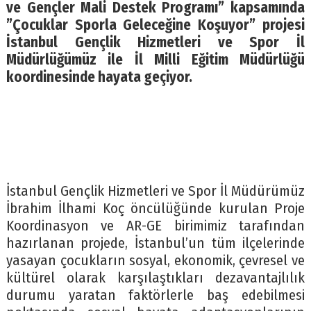
ve Gençler Mali Destek Programı” kapsamında
”Çocuklar Sporla Geleceğine Koşuyor” projesi
İstanbul Gençlik Hizmetleri ve Spor İl
Müdürlüğümüz ile İl Milli Eğitim Müdürlüğü
koordinesinde hayata geçiyor.
İstanbul Gençlik Hizmetleri ve Spor İl Müdürümüz
İbrahim İlhami Koç öncülüğünde kurulan Proje
Koordinasyon ve AR-GE birimimiz tarafından
hazırlanan projede, İstanbul’un tüm ilçelerinde
yasayan çocukların sosyal, ekonomik, çevresel ve
kültürel olarak karşılaştıkları dezavantajlılık
durumu yaratan faktörlerle baş edebilmesi