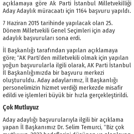
açıklamaya göre Ak Parti İstanbul Milletvekilliği
Aday Adaylık müracaatı için 1164 başvuru yapıldı.
7 Haziran 2015 tarihinde yapılacak olan 25.
Dönem Milletvekili Genel Seçimleri için aday
adaylık başvuruları sona erdi.
İl Başkanlığı tarafından yapılan açıklamaya
göre; “AK Parti’den milletvekili olmak için yapılan
yoğun başvurularla ilgili olarak, AK Parti İstanbul
İl Başkanlığımızda bir başvuru merkezi
oluşturuldu. Aday adaylarımız, İl Başkanlığı
personelimizin hizmet verdiği merkezde misafir
edildi ve işlemleri büyük bir hızla gerçekleştirildi.
Çok Mutluyuz
Aday adaylığı başvurularıyla ilgili bir açıklama
yapan İl Başkanımız Dr. Selim Temurci, “Biz çok