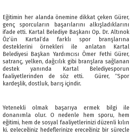
Eğitimin her alanda önemine dikkat çeken Gürer,
genç sporcuların başarılarını alkışladıklarını
ifade etti. Kartal Belediye Başkanı Op. Dr. Altınok
Öz’ün Kartal’da farklı spor branşlarına
desteklerini örnekleri ile anlatan Kartal
Belediyesi Başkan Yardımcısı Ömer Fethi Gürer,
satranç, yelken, dağcılık gibi branşlara sağlanan
destek yanında Kartal Belediyesporun
faaliyetlerinden de söz etti. Gürer, “Spor
kardeşlik, dostluk, barış içindir.
Yetenekli olmak başarıya ermek bilgi ile
donanımla olur. O nedenle hem sporu, hem
eğitimi, hem de sosyal faaliyetlerinizi düzenli kılın
ki, geleceğiniz hedeflerinize ereceğiniz bir süreçle