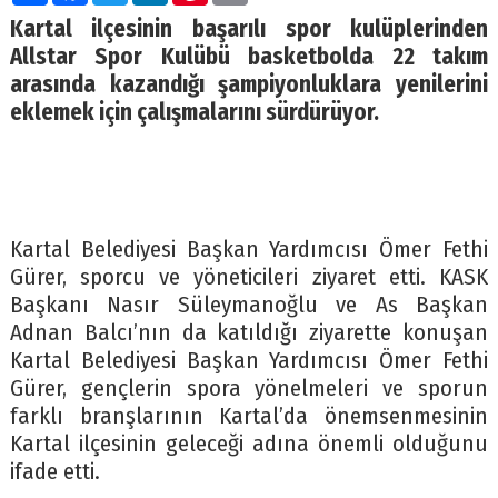
Kartal ilçesinin başarılı spor kulüplerinden
Allstar Spor Kulübü basketbolda 22 takım
arasında kazandığı şampiyonluklara yenilerini
eklemek için çalışmalarını sürdürüyor.
Kartal Belediyesi Başkan Yardımcısı Ömer Fethi
Gürer, sporcu ve yöneticileri ziyaret etti. KASK
Başkanı Nasır Süleymanoğlu ve As Başkan
Adnan Balcı’nın da katıldığı ziyarette konuşan
Kartal Belediyesi Başkan Yardımcısı Ömer Fethi
Gürer, gençlerin spora yönelmeleri ve sporun
farklı branşlarının Kartal’da önemsenmesinin
Kartal ilçesinin geleceği adına önemli olduğunu
ifade etti.