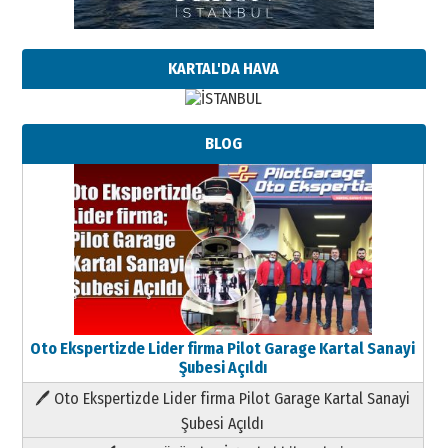
KARTAL'DA HAVA
BLOG
Oto Ekspertizde Lider firma Pilot Garage Kartal Sanayi
Şubesi Açıldı
🖊 Oto Ekspertizde Lider firma Pilot Garage Kartal Sanayi
Şubesi Açıldı