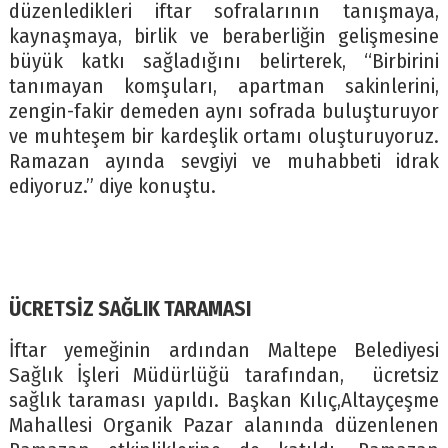
düzenledikleri iftar sofralarının tanışmaya,
kaynaşmaya, birlik ve beraberliğin gelişmesine
büyük katkı sağladığını belirterek, “Birbirini
tanımayan komşuları, apartman sakinlerini,
zengin-fakir demeden aynı sofrada buluşturuyor
ve muhteşem bir kardeşlik ortamı oluşturuyoruz.
Ramazan ayında sevgiyi ve muhabbeti idrak
ediyoruz.” diye konuştu.
ÜCRETSİZ SAĞLIK TARAMASI
İftar yemeğinin ardından Maltepe Belediyesi
Sağlık İşleri Müdürlüğü tarafından, ücretsiz
sağlık taraması yapıldı. Başkan Kılıç,Altayçeşme
Mahallesi Organik Pazar alanında düzenlenen