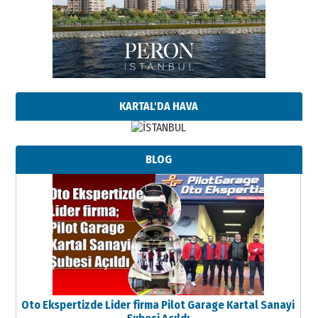
KARTAL'DA HAVA
BLOG
Oto Ekspertizde Lider firma Pilot Garage Kartal Sanayi