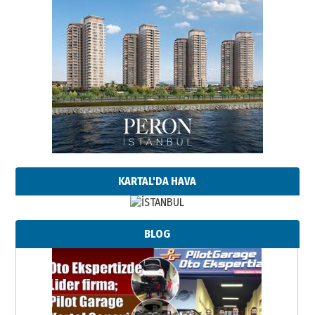
KARTAL'DA HAVA
BLOG