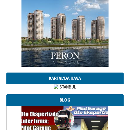
KARTAL'DA HAVA
BLOG