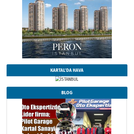
KARTAL'DA HAVA
BLOG