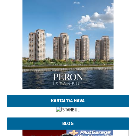
KARTAL'DA HAVA
BLOG