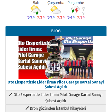
BLOG
Oto Ekspertizde Lider firma Pilot Garage Kartal Sanayi
Şubesi Açıldı
🖊 Oto Ekspertizde Lider firma Pilot Garage Kartal Sanayi
Şubesi Açıldı
🖊 Dron gözünden İstanbul hikayeleri