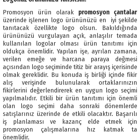
Promosyon ürün olarak
promosyon çantalar
üzerinde işlenen logo ürününüzü en iyi şekilde
tanıtacak özellikte logo olsun. Bakıldığında
ürününüzü vurgulayan açık, anlaşılır temada
kullanılan logolar olması ürün tanıtımı için
oldukça önemlidir. Yapılan işe, ayrılan zamana,
verilen emeğe ve harcana paraya değmesi
açısından logo seçiminde titiz bir arayış içerisinde
olmak gereklidir. Bu konuda iş birliği içinde fikir
alış verişinde bulunularak ortaklarınızın
fikirlerini değerlendirerek en uygun logo seçimi
yapılmalıdır. Etkili bir ürün tanıtımı için önemli
olan logo seçimi daha sonraki dönemlerde
satışlarınız üzerinde de etkili olacaktır. Başarılı
iş planlaması ve kazanç elde etmek için
promosyon çalışmalarına hız katmak ta
önemlidir.