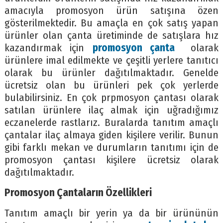
amacıyla promosyon ürün satışına özen
gösterilmektedir. Bu amaçla en çok satış yapan
ürünler olan çanta üretiminde de satışlara hız
kazandırmak için
promosyon çanta
olarak
ürünlere imal edilmekte ve çeşitli yerlere tanıtıcı
olarak bu ürünler dağıtılmaktadır. Genelde
ücretsiz olan bu ürünleri pek çok yerlerde
bulabilirsiniz. En çok prpmosyon çantası olarak
satılan ürünlere ilaç almak için uğradığımız
eczanelerde rastlarız. Buralarda tanıtım amaçlı
çantalar ilaç almaya giden kişilere verilir. Bunun
gibi farklı mekan ve durumların tanıtımı için de
promosyon çantası kişilere ücretsiz olarak
dağıtılmaktadır.
Promosyon Çantaların Özellikleri
Tanıtım amaçlı bir yerin ya da bir ürününün