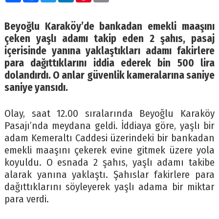
Beyoğlu Karaköy’de bankadan emekli maaşını
çeken yaşlı adamı takip eden 2 şahıs, pasaj
içerisinde yanına yaklaştıkları adamı fakirlere
para dağıttıklarını iddia ederek bin 500 lira
dolandırdı. O anlar güvenlik kameralarına saniye
saniye yansıdı.
Olay, saat 12.00 sıralarında Beyoğlu Karaköy
Pasajı’nda meydana geldi. İddiaya göre, yaşlı bir
adam Kemeraltı Caddesi üzerindeki bir bankadan
emekli maaşını çekerek evine gitmek üzere yola
koyuldu. O esnada 2 şahıs, yaşlı adamı takibe
alarak yanına yaklaştı. Şahıslar fakirlere para
dağıttıklarını söyleyerek yaşlı adama bir miktar
para verdi.