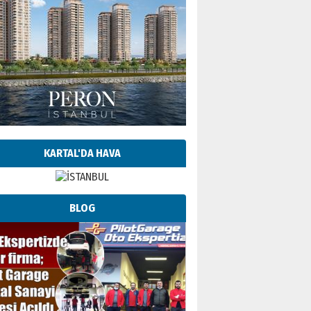
KARTAL'DA HAVA
BLOG