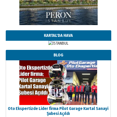
KARTAL'DA HAVA
BLOG
Oto Ekspertizde Lider firma Pilot Garage Kartal Sanayi
Şubesi Açıldı