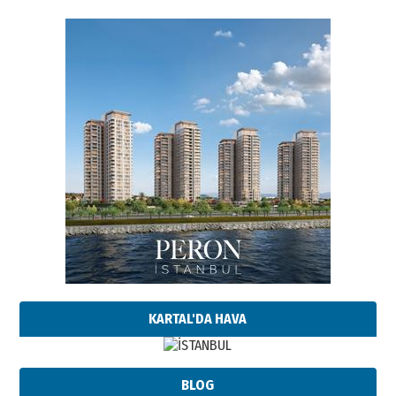
KARTAL'DA HAVA
BLOG