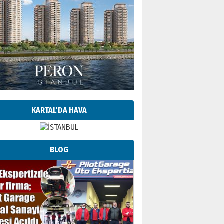
KARTAL'DA HAVA
BLOG