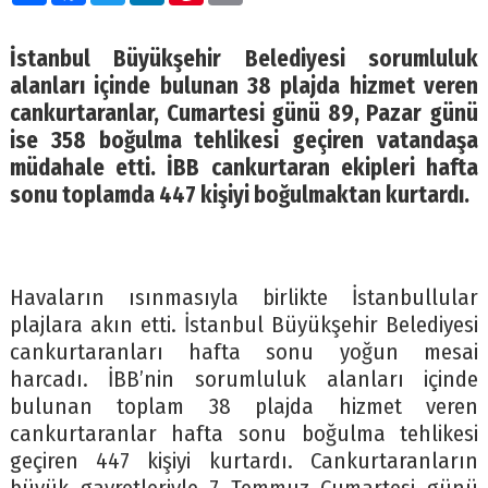
İstanbul Büyükşehir Belediyesi sorumluluk
alanları içinde bulunan 38 plajda hizmet veren
cankurtaranlar, Cumartesi günü 89, Pazar günü
ise 358 boğulma tehlikesi geçiren vatandaşa
müdahale etti. İBB cankurtaran ekipleri hafta
sonu toplamda 447 kişiyi boğulmaktan kurtardı.
Havaların ısınmasıyla birlikte İstanbullular
plajlara akın etti. İstanbul Büyükşehir Belediyesi
cankurtaranları hafta sonu yoğun mesai
harcadı. İBB’nin sorumluluk alanları içinde
bulunan toplam 38 plajda hizmet veren
cankurtaranlar hafta sonu boğulma tehlikesi
geçiren 447 kişiyi kurtardı. Cankurtaranların