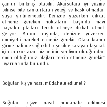
çamur birikmiş olabilir. Akarsulara iyi yüzme
bilinse bile cankurtaran yeleği ve kask olmadan
suya girilmemelidir. Denizde yüzerken dikkat
etmeniz gereken noktaların başında mavi
bayraklı plajları tercih etmeye dikkat etmek
geliyor. Bunun dışında, denizde yüzerken
emniyetli hareket etmeniz gerekir. Olası kramp
girme halinde sağlıklı bir şekilde karaya ulaşmak
için cankurtaran hizmetinin veriliyor olduğundan
emin olduğunuz plajları tercih etmeniz gerekir”
uyarılarında bulundu.
Boğulan kişiye nasıl müdahale edilmeli?
Boğulan kişiye nasıl müdahale edilmesi