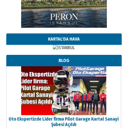
KARTAL'DA HAVA
BLOG
Oto Ekspertizde Lider firma Pilot Garage Kartal Sanayi
Şubesi Açıldı