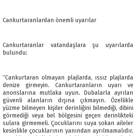
Cankurtaranlardan önemli uyarılar
Cankurtaranlar vatandaşlara şu uyarılarda
bulundu:
“Cankurtaran olmayan plajlarda, ıssız plajlarda
denize girmeyin. Cankurtaranların uyarı ve
anonslarına mutlaka uyun. Dubalarla ayrılan
güvenli alanların dışına çıkmayın. Özellikle
yüzme bilmeyen kişiler derinliğini bilmediği, dibini
görmediği veya bel bölgesini geçen derinlikteki
sulara girmemeli. Çocuklarını suya sokan aileler
kesinlikle çocuklarının yanından ayrılmamalıdır.