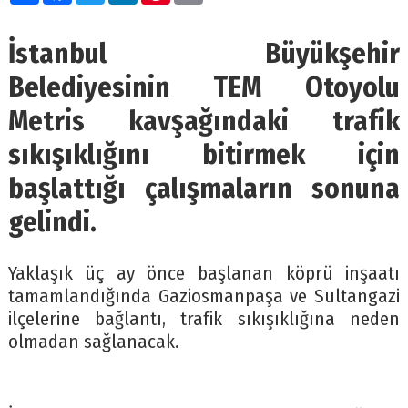
İstanbul Büyükşehir
Belediyesinin TEM Otoyolu
Metris kavşağındaki trafik
sıkışıklığını bitirmek için
başlattığı çalışmaların sonuna
gelindi.
Yaklaşık üç ay önce başlanan köprü inşaatı
tamamlandığında Gaziosmanpaşa ve Sultangazi
ilçelerine bağlantı, trafik sıkışıklığına neden
olmadan sağlanacak.