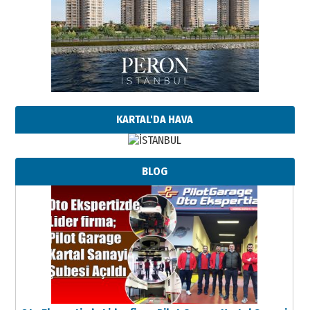
KARTAL'DA HAVA
BLOG