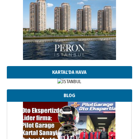
KARTAL'DA HAVA
BLOG