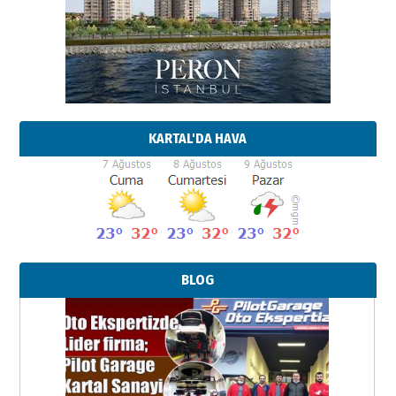
KARTAL'DA HAVA
BLOG