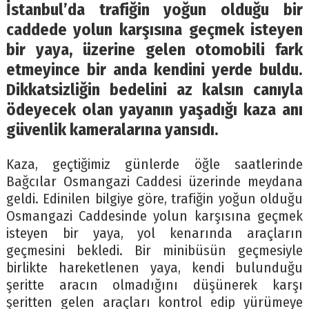
İstanbul’da trafiğin yoğun olduğu bir
caddede yolun karşısına geçmek isteyen
bir yaya, üzerine gelen otomobili fark
etmeyince bir anda kendini yerde buldu.
Dikkatsizliğin bedelini az kalsın canıyla
ödeyecek olan yayanın yaşadığı kaza anı
güvenlik kameralarına yansıdı.
Kaza, geçtiğimiz günlerde öğle saatlerinde
Bağcılar Osmangazi Caddesi üzerinde meydana
geldi. Edinilen bilgiye göre, trafiğin yoğun olduğu
Osmangazi Caddesinde yolun karşısına geçmek
isteyen bir yaya, yol kenarında araçların
geçmesini bekledi. Bir minibüsün geçmesiyle
birlikte hareketlenen yaya, kendi bulunduğu
şeritte aracın olmadığını düşünerek karşı
şeritten gelen araçları kontrol edip yürümeye