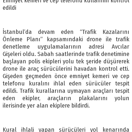
Emniyet kemeri ve cep telefonu kullanımı kontrol
edildi
İstanbul’da devam eden “Trafik Kazalarını
Önleme Planı” kapsamındaki drone ile trafik
denetleme uygulamalarının adresi Avcılar
Gişeleri oldu. Sabah saatlerinde trafik denetimine
başlayan polis ekipleri yolu tek şeride düşürerek
drone ile araç sürücülerini havadan kontrol etti.
Gişeden geçmeden önce emniyet kemeri ve cep
telefonu kuralını ihlal eden sürücüler tespit
edildi. Trafik kurallarına uymayan araçları tespit
eden ekipler, araçların plakalarını yolun
ilerisinde yer alan ekiplere bildirdi.
Kural ihlali yapan sürücüleri yol kenarında