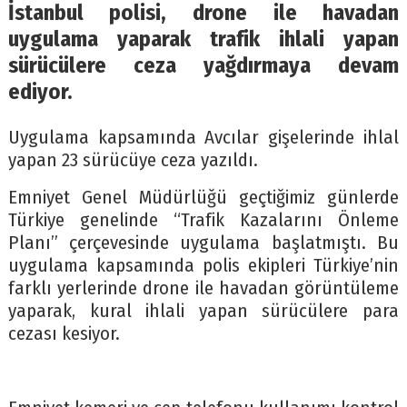
İstanbul polisi, drone ile havadan
uygulama yaparak trafik ihlali yapan
sürücülere ceza yağdırmaya devam
ediyor.
Uygulama kapsamında Avcılar gişelerinde ihlal
yapan 23 sürücüye ceza yazıldı.
Emniyet Genel Müdürlüğü geçtiğimiz günlerde
Türkiye genelinde “Trafik Kazalarını Önleme
Planı” çerçevesinde uygulama başlatmıştı. Bu
uygulama kapsamında polis ekipleri Türkiye’nin
farklı yerlerinde drone ile havadan görüntüleme
yaparak, kural ihlali yapan sürücülere para
cezası kesiyor.