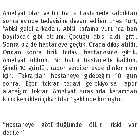
Ameliyat olan ve bir hafta hastanede kaldıktan
sonra evinde tedavisine devam edilen Enes Kurt,
“Abisi geldi arkadan. Abisi kafama vurunca ben
bayılacak gibi oldum. Çocuğu abisi aldı, gitti.
Sonra biz de hastaneye geçtik. Orada dikiş atıldı.
Ondan sonra fizik tedavi hastanesine gittik.
Ameliyat oldum. Bir hafta hastanede kaldım.
Şimdi 10 günlük rapor verdiler evde dinlenmem
için. Tekrardan hastaneye gideceğim 10 gün
sonra. Eğer tekrar tedavi gerekiyorsa rapor
alacağım tekrar. Ameliyat sırasında kafamdan
kırık kemikleri çıkardılar” şeklinde konuştu.
“Hastaneye götürdüğümde ölüm riski var
dediler”