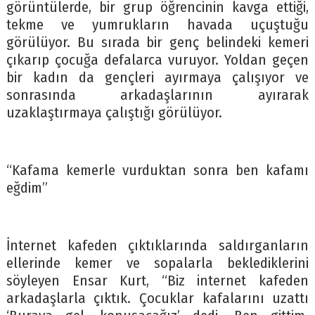
görüntülerde, bir grup öğrencinin kavga ettiği,
tekme ve yumrukların havada uçuştuğu
görülüyor. Bu sırada bir genç belindeki kemeri
çıkarıp çocuğa defalarca vuruyor. Yoldan geçen
bir kadın da gençleri ayırmaya çalışıyor ve
sonrasında arkadaşlarının ayırarak
uzaklaştırmaya çalıştığı görülüyor.
“Kafama kemerle vurduktan sonra ben kafamı
eğdim”
İnternet kafeden çıktıklarında saldırganların
ellerinde kemer ve sopalarla beklediklerini
söyleyen Ensar Kurt, “Biz internet kafeden
arkadaşlarla çıktık. Çocuklar kafalarını uzattı