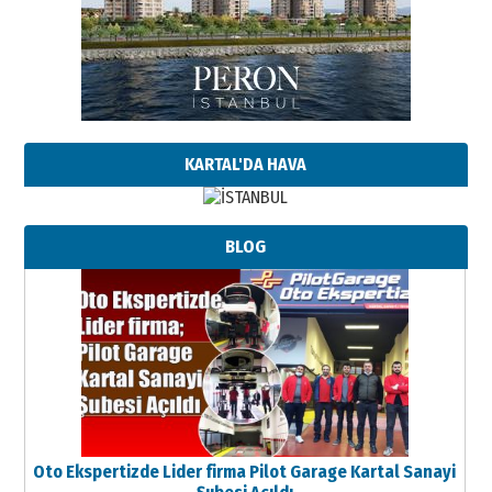
KARTAL'DA HAVA
BLOG
Oto Ekspertizde Lider firma Pilot Garage Kartal Sanayi