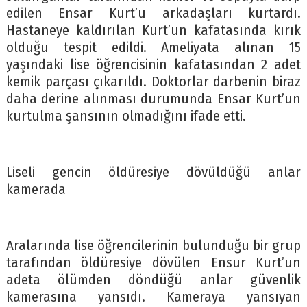
edilen Ensar Kurt’u arkadaşları kurtardı.
Hastaneye kaldırılan Kurt’un kafatasında kırık
olduğu tespit edildi. Ameliyata alınan 15
yaşındaki lise öğrencisinin kafatasından 2 adet
kemik parçası çıkarıldı. Doktorlar darbenin biraz
daha derine alınması durumunda Ensar Kurt’un
kurtulma şansının olmadığını ifade etti.
Liseli gencin öldüresiye dövüldüğü anlar
kamerada
Aralarında lise öğrencilerinin bulunduğu bir grup
tarafından öldüresiye dövülen Ensur Kurt’un
adeta ölümden döndüğü anlar güvenlik
kamerasına yansıdı. Kameraya yansıyan