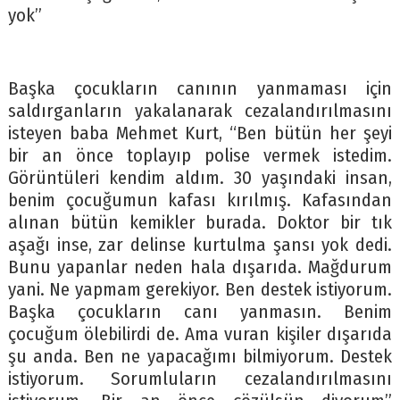
yok”
Başka çocukların canının yanmaması için
saldırganların yakalanarak cezalandırılmasını
isteyen baba Mehmet Kurt, “Ben bütün her şeyi
bir an önce toplayıp polise vermek istedim.
Görüntüleri kendim aldım. 30 yaşındaki insan,
benim çocuğumun kafası kırılmış. Kafasından
alınan bütün kemikler burada. Doktor bir tık
aşağı inse, zar delinse kurtulma şansı yok dedi.
Bunu yapanlar neden hala dışarıda. Mağdurum
yani. Ne yapmam gerekiyor. Ben destek istiyorum.
Başka çocukların canı yanmasın. Benim
çocuğum ölebilirdi de. Ama vuran kişiler dışarıda
şu anda. Ben ne yapacağımı bilmiyorum. Destek
istiyorum. Sorumluların cezalandırılmasını