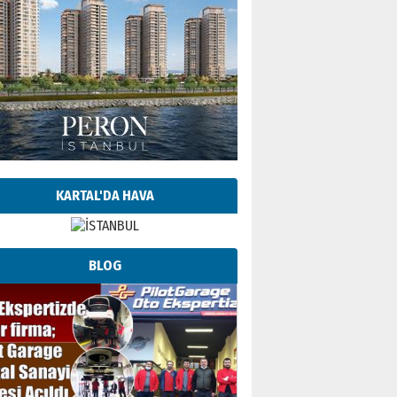
KARTAL'DA HAVA
BLOG