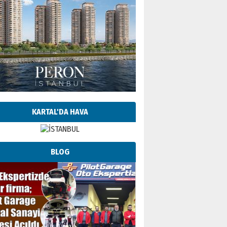
KARTAL'DA HAVA
BLOG