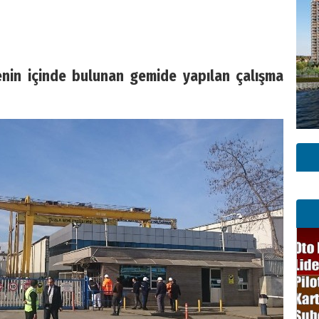
enin içinde bulunan gemide yapılan çalışma