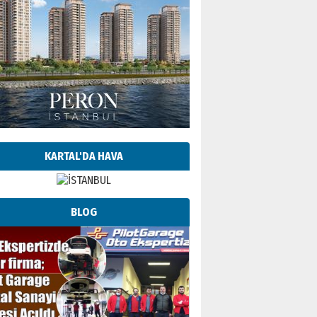
KARTAL'DA HAVA
BLOG