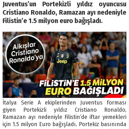
Juventus’un Portekizli yıldız oyuncusu
Cristiano Ronaldo, Ramazan ayı nedeniyle
Filistin’e 1.5 milyon euro bağışladı.
İtalya Serie A ekiplerinden Juventus forması
giyen Portekizli yıldız Cristiano Ronaldo,
Ramazan ayı nedeniyle Filistin’de iftar yemekleri
için 1.5 milyon Euro bağışladı. Portekiz basınında