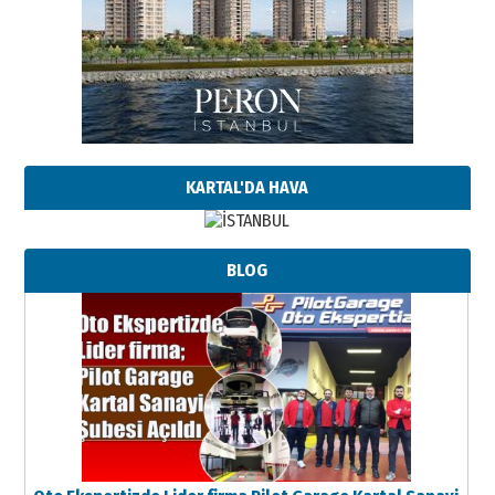
KARTAL'DA HAVA
BLOG