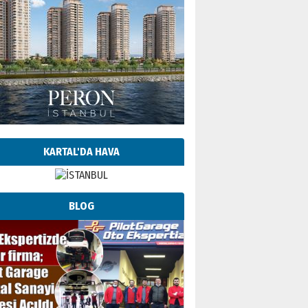
KARTAL'DA HAVA
BLOG