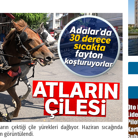
arın çektiği çile yürekleri dağlıyor. Haziran sıcağında
n görüntülendi.