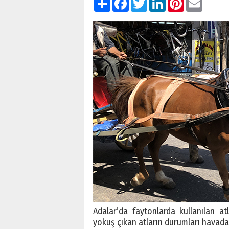
Adalar’da faytonlarda kullanılan atl
yokuş çıkan atların durumları havada