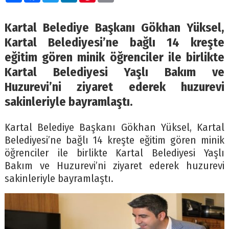
Kartal Belediye Başkanı Gökhan Yüksel,
Kartal Belediyesi’ne bağlı 14 kreşte
eğitim gören minik öğrenciler ile birlikte
Kartal Belediyesi Yaşlı Bakım ve
Huzurevi’ni ziyaret ederek huzurevi
sakinleriyle bayramlaştı.
Kartal Belediye Başkanı Gökhan Yüksel, Kartal
Belediyesi’ne bağlı 14 kreşte eğitim gören minik
öğrenciler ile birlikte Kartal Belediyesi Yaşlı
Bakım ve Huzurevi’ni ziyaret ederek huzurevi
sakinleriyle bayramlaştı.