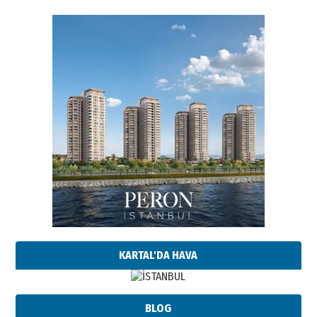
KARTAL'DA HAVA
BLOG