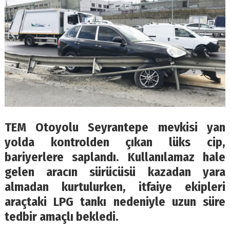
TEM Otoyolu Seyrantepe mevkisi yan
yolda kontrolden çıkan lüks cip,
bariyerlere saplandı. Kullanılamaz hale
gelen aracın sürücüsü kazadan yara
almadan kurtulurken, itfaiye ekipleri
araçtaki LPG tankı nedeniyle uzun süre
tedbir amaçlı bekledi.