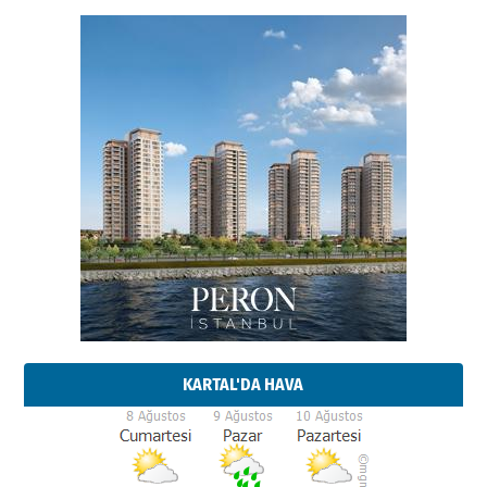
KARTAL'DA HAVA