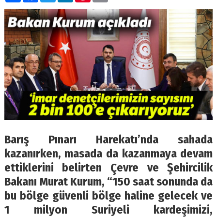
Barış Pınarı Harekatı’nda sahada
kazanırken, masada da kazanmaya devam
ettiklerini belirten Çevre ve Şehircilik
Bakanı Murat Kurum, “150 saat sonunda da
bu bölge güvenli bölge haline gelecek ve
1 milyon Suriyeli kardeşimizi,