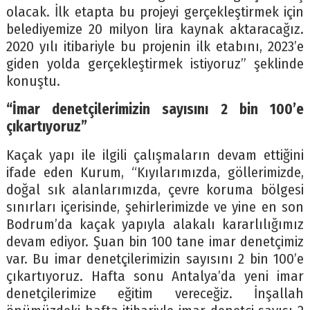
olacak. İlk etapta bu projeyi gerçekleştirmek için
belediyemize 20 milyon lira kaynak aktaracağız.
2020 yılı itibariyle bu projenin ilk etabını, 2023’e
giden yolda gerçekleştirmek istiyoruz” şeklinde
konuştu.
“İmar denetçilerimizin sayısını 2 bin 100’e
çıkartıyoruz”
Kaçak yapı ile ilgili çalışmaların devam ettiğini
ifade eden Kurum, “Kıyılarımızda, göllerimizde,
doğal sık alanlarımızda, çevre koruma bölgesi
sınırları içerisinde, şehirlerimizde ve yine en son
Bodrum’da kaçak yapıyla alakalı kararlılığımız
devam ediyor. Şuan bin 100 tane imar denetçimiz
var. Bu imar denetçilerimizin sayısını 2 bin 100’e
çıkartıyoruz. Hafta sonu Antalya’da yeni imar
denetçilerimize eğitim vereceğiz. İnşallah