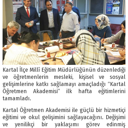
Kartal İlçe Millî Eğitim Müdürlüğünün düzenlediği
ve öğretmenlerin mesleki, kişisel ve sosyal
gelişimlerine katkı sağlamayı amaçladığı “Kartal
Öğretmen Akademisi” ilk hafta eğitimlerini
tamamladı.
Kartal Öğretmen Akademisi ile güçlü bir hizmetiçi
eğitimi ve okul gelişimini sağlayacağını. Değişimi
ve yenilikçi bir yaklaşımı görev edinmiş