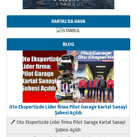
KARTAL'DA HAVA
BLOG
Oto Ekspertizde Lider firma Pilot Garage Kartal Sanayi
Şubesi Açıldı
🖊 Oto Ekspertizde Lider firma Pilot Garage Kartal Sanayi
Şubesi Açıldı