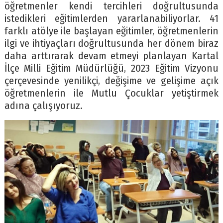
öğretmenler kendi tercihleri doğrultusunda
istedikleri eğitimlerden yararlanabiliyorlar. 41
farklı atölye ile başlayan eğitimler, öğretmenlerin
ilgi ve ihtiyaçları doğrultusunda her dönem biraz
daha arttırarak devam etmeyi planlayan Kartal
İlçe Milli Eğitim Müdürlüğü, 2023 Eğitim Vizyonu
çerçevesinde yenilikçi, değişime ve gelişime açık
öğretmenlerin ile Mutlu Çocuklar yetiştirmek
adına çalışıyoruz.