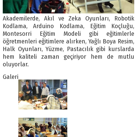
Akademilerde, Akıl ve Zeka Oyunları, Robotik
Kodlama, Arduino Kodlama, Eğitim Koçluğu,
Montesorri Eğitim Modeli gibi eğitimlerle
öğretmenleri eğitimlere alırken, Yağlı Boya Resim,
Halk Oyunları, Yüzme, Pastacılık gibi kurslarda
hem kaliteli zaman geçiriyor hem de mutlu
oluyorlar.
Galeri