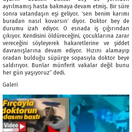
ayrılmamış hasta bakmaya devam etmiş. Bir süre
sonra vatandaşın eşi geliyor. ‘sen benim karımı
buradan nasıl kovarsın’ diyor. Doktor bey de
durumu izah ediyor. O esnada iş çığırından
çıkıyor. Kendisini öldüreceğini, çocuklarına zarar
vereceğini söyleyerek hakaretlerine ve şiddet
davranışlarına devam ediyor. Hızını alamayıp
oradan bulduğu süpürge sopasıyla doktor beye
saldırıyor. Bunlar münferit vakalar değil bunu
her gün yaşıyoruz” dedi.
Galeri