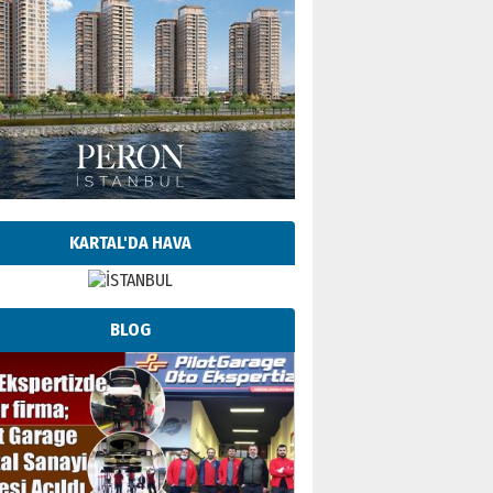
KARTAL'DA HAVA
BLOG