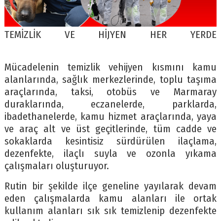
TEMİZLİK VE HİJYEN HER YERDE
Mücadelenin temizlik vehijyen kısmını kamu
alanlarında, sağlık merkezlerinde, toplu taşıma
araçlarında, taksi, otobüs ve Marmaray
duraklarında, eczanelerde, parklarda,
ibadethanelerde, kamu hizmet araçlarında, yaya
ve araç alt ve üst geçitlerinde, tüm cadde ve
sokaklarda kesintisiz sürdürülen ilaçlama,
dezenfekte, ilaçlı suyla ve ozonla yıkama
çalışmaları oluşturuyor.
Rutin bir şekilde ilçe geneline yayılarak devam
eden çalışmalarda kamu alanları ile ortak
kullanım alanları sık sık temizlenip dezenfekte