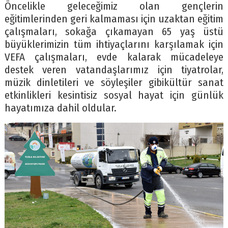
Öncelikle geleceğimiz olan gençlerin
eğitimlerinden geri kalmaması için uzaktan eğitim
çalışmaları, sokağa çıkamayan 65 yaş üstü
büyüklerimizin tüm ihtiyaçlarını karşılamak için
VEFA çalışmaları, evde kalarak mücadeleye
destek veren vatandaşlarımız için tiyatrolar,
müzik dinletileri ve söyleşiler gibikültür sanat
etkinlikleri kesintisiz sosyal hayat için günlük
hayatımıza dahil oldular.