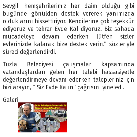
Sevgili hemşehrilerimiz her daim olduğu gibi
bugünde gönülden destek vererek yanımızda
olduklarını hissettiriyor. Kendilerine çok teşekkür
ediyoruz ve tekrar Evde Kal diyoruz. Biz sahada
mücadeleye devam ederken lütfen sizler
evlerinizde kalarak bize destek verin.” sözleriyle
süreci değerlendirdi.
Tuzla Belediyesi çalışmalar kapsamında
vatandaşlardan gelen her talebi hassasiyetle
değerlendirmeye devam ederken talepleriniz için
bizi arayın, “ Siz Evde Kalın” çağrısını yineledi.
Galeri