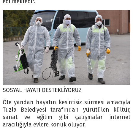
edilmektedir.
SOSYAL HAYATI DESTEKLİYORUZ
Öte yandan hayatın kesintisiz sürmesi amacıyla
Tuzla Belediyesi tarafından yürütülen kültür,
sanat ve eğitim gibi çalışmalar internet
aracılığıyla evlere konuk oluyor.