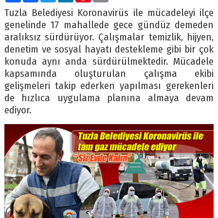
Tuzla Belediyesi Koronavirüs ile mücadeleyi ilçe
genelinde 17 mahallede gece gündüz demeden
aralıksız sürdürüyor. Çalışmalar temizlik, hijyen,
denetim ve sosyal hayatı destekleme gibi bir çok
konuda aynı anda sürdürülmektedir. Mücadele
kapsamında oluşturulan çalışma ekibi
gelişmeleri takip ederken yapılması gerekenleri
de hızlıca uygulama planına almaya devam
ediyor.