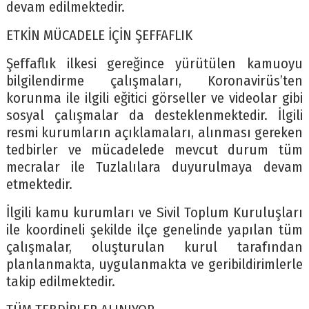
devam edilmektedir.
ETKİN MÜCADELE İÇİN ŞEFFAFLIK
Şeffaflık ilkesi gereğince yürütülen kamuoyu
bilgilendirme çalışmaları, Koronavirüs’ten
korunma ile ilgili eğitici görseller ve videolar gibi
sosyal çalışmalar da desteklenmektedir. İlgili
resmi kurumların açıklamaları, alınması gereken
tedbirler ve mücadelede mevcut durum tüm
mecralar ile Tuzlalılara duyurulmaya devam
etmektedir.
İlgili kamu kurumları ve Sivil Toplum Kuruluşları
ile koordineli şekilde ilçe genelinde yapılan tüm
çalışmalar, oluşturulan kurul tarafından
planlanmakta, uygulanmakta ve geribildirimlerle
takip edilmektedir.