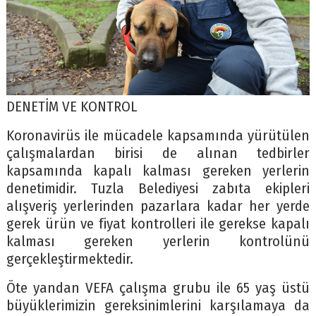
DENETİM VE KONTROL
Koronavirüs ile mücadele kapsamında yürütülen
çalışmalardan birisi de alınan tedbirler
kapsamında kapalı kalması gereken yerlerin
denetimidir. Tuzla Belediyesi zabıta ekipleri
alışveriş yerlerinden pazarlara kadar her yerde
gerek ürün ve fiyat kontrolleri ile gerekse kapalı
kalması gereken yerlerin kontrolünü
gerçekleştirmektedir.
Öte yandan VEFA çalışma grubu ile 65 yaş üstü
büyüklerimizin gereksinimlerini karşılamaya da