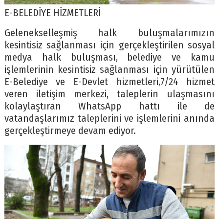
E-BELEDİYE HİZMETLERİ
Gelenekselleşmiş halk buluşmalarımızın
kesintisiz sağlanması için gerçekleştirilen sosyal
medya halk buluşması, belediye ve kamu
işlemlerinin kesintisiz sağlanması için yürütülen
E-Belediye ve E-Devlet hizmetleri,7/24 hizmet
veren iletişim merkezi, taleplerin ulaşmasını
kolaylaştıran WhatsApp hattı ile de
vatandaşlarımız taleplerini ve işlemlerini anında
gerçekleştirmeye devam ediyor.