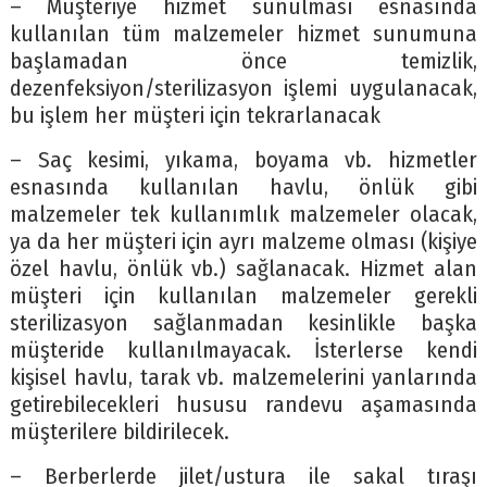
– Müşteriye hizmet sunulması esnasında
kullanılan tüm malzemeler hizmet sunumuna
başlamadan önce temizlik,
dezenfeksiyon/sterilizasyon işlemi uygulanacak,
bu işlem her müşteri için tekrarlanacak
– Saç kesimi, yıkama, boyama vb. hizmetler
esnasında kullanılan havlu, önlük gibi
malzemeler tek kullanımlık malzemeler olacak,
ya da her müşteri için ayrı malzeme olması (kişiye
özel havlu, önlük vb.) sağlanacak. Hizmet alan
müşteri için kullanılan malzemeler gerekli
sterilizasyon sağlanmadan kesinlikle başka
müşteride kullanılmayacak. İsterlerse kendi
kişisel havlu, tarak vb. malzemelerini yanlarında
getirebilecekleri hususu randevu aşamasında
müşterilere bildirilecek.
– Berberlerde jilet/ustura ile sakal tıraşı