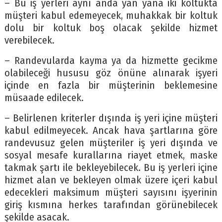
– Bu iş yerleri aynı anda yan yana iki koltukta
müşteri kabul edemeyecek, muhakkak bir koltuk
dolu bir koltuk boş olacak şekilde hizmet
verebilecek.
– Randevularda kayma ya da hizmette gecikme
olabileceği hususu göz önüne alınarak işyeri
içinde en fazla bir müşterinin beklemesine
müsaade edilecek.
– Belirlenen kriterler dışında iş yeri içine müşteri
kabul edilmeyecek. Ancak hava şartlarına göre
randevusuz gelen müşteriler iş yeri dışında ve
sosyal mesafe kurallarına riayet etmek, maske
takmak şartı ile bekleyebilecek. Bu iş yerleri içine
hizmet alan ve bekleyen olmak üzere içeri kabul
edecekleri maksimum müşteri sayısını işyerinin
giriş kısmına herkes tarafından görünebilecek
şekilde asacak.