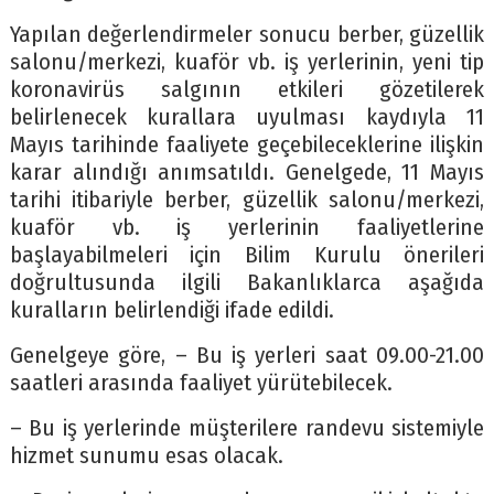
Yapılan değerlendirmeler sonucu berber, güzellik
salonu/merkezi, kuaför vb. iş yerlerinin, yeni tip
koronavirüs salgının etkileri gözetilerek
belirlenecek kurallara uyulması kaydıyla 11
Mayıs tarihinde faaliyete geçebileceklerine ilişkin
karar alındığı anımsatıldı. Genelgede, 11 Mayıs
tarihi itibariyle berber, güzellik salonu/merkezi,
kuaför vb. iş yerlerinin faaliyetlerine
başlayabilmeleri için Bilim Kurulu önerileri
doğrultusunda ilgili Bakanlıklarca aşağıda
kuralların belirlendiği ifade edildi.
Genelgeye göre, – Bu iş yerleri saat 09.00-21.00
saatleri arasında faaliyet yürütebilecek.
– Bu iş yerlerinde müşterilere randevu sistemiyle
hizmet sunumu esas olacak.