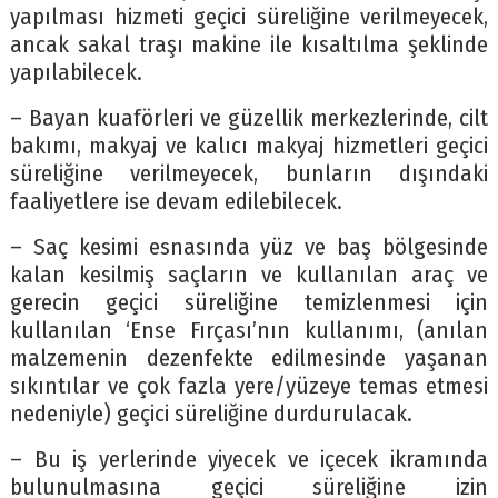
yapılması hizmeti geçici süreliğine verilmeyecek,
ancak sakal traşı makine ile kısaltılma şeklinde
yapılabilecek.
– Bayan kuaförleri ve güzellik merkezlerinde, cilt
bakımı, makyaj ve kalıcı makyaj hizmetleri geçici
süreliğine verilmeyecek, bunların dışındaki
faaliyetlere ise devam edilebilecek.
– Saç kesimi esnasında yüz ve baş bölgesinde
kalan kesilmiş saçların ve kullanılan araç ve
gerecin geçici süreliğine temizlenmesi için
kullanılan ‘Ense Fırçası’nın kullanımı, (anılan
malzemenin dezenfekte edilmesinde yaşanan
sıkıntılar ve çok fazla yere/yüzeye temas etmesi
nedeniyle) geçici süreliğine durdurulacak.
– Bu iş yerlerinde yiyecek ve içecek ikramında
bulunulmasına geçici süreliğine izin