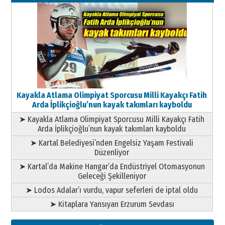
Kayakla Atlama Olimpiyat Sporcusu Milli Kayakçı Fatih
Arda İplikçioğlu’nun kayak takımları kayboldu
➤ Kayakla Atlama Olimpiyat Sporcusu Milli Kayakçı Fatih
Arda İplikçioğlu’nun kayak takımları kayboldu
➤ Kartal Belediyesi’nden Engelsiz Yaşam Festivali
Düzenliyor
➤ Kartal’da Makine Hangar’da Endüstriyel Otomasyonun
Geleceği Şekilleniyor
➤ Lodos Adalar’ı vurdu, vapur seferleri de iptal oldu
➤ Kitaplara Yansıyan Erzurum Sevdası