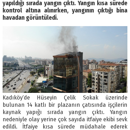
yapıldığı sırada yangın çıktı. Yangın kısa sürede
kontrol altına alınırken, yangının çıktığı bina
havadan görüntüledi.
Kadıköy’de Hüseyin Çelik Sokak üzerinde
bulunan 14 katlı bir plazanın çatısında işçilerin
kaynak yapığı sırada yangın çıktı. Yangın
nedeniyle olay yerine çok sayıda itfaiye ekibi sevk
edildi. İtfaiye kısa sürede müdahale ederek