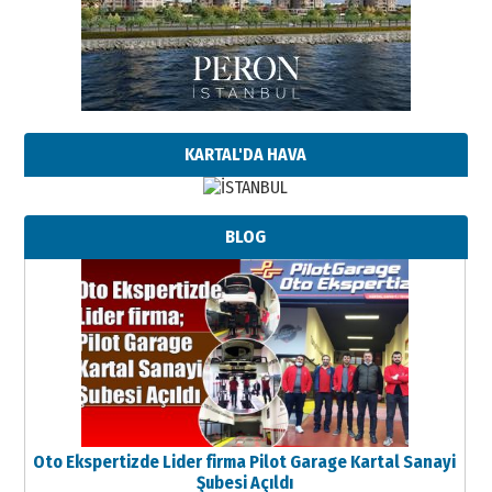
KARTAL'DA HAVA
BLOG
Oto Ekspertizde Lider firma Pilot Garage Kartal Sanayi
Şubesi Açıldı