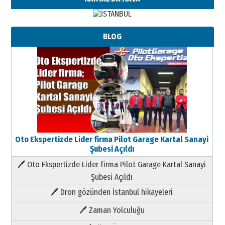
BLOG
Oto Ekspertizde Lider firma Pilot Garage Kartal Sanayi
Şubesi Açıldı
🖊 Oto Ekspertizde Lider firma Pilot Garage Kartal Sanayi
Şubesi Açıldı
🖊 Dron gözünden İstanbul hikayeleri
🖊 Zaman Yolculuğu