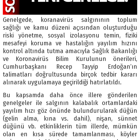
Genelgede, koranavirüs salgınının toplum
sağlığı ve kamu düzeni açısından oluşturduğu
riski yönetme, sosyal izolasyonu temin, fiziki
mesafeyi koruma ve hastalığın yayılım hızını
kontrol altında tutma amacıyla Sağlık Bakanlığı
ve Koronavirüs Bilim Kurulunun önerileri,
Cumhurbaşkanı Recep Tayyip Erdoğan’ın
talimatları doğrultusunda birçok tedbir kararı
alınarak uygulamaya geçirildiği hatırlatıldı.
Bu kapsamda daha önce illere gönderilen
genelgeler ile salgının kalabalık ortamlardaki
yayılım hızı göz önünde bulundurularak düğün
(gelin alma, kına vs. dahil), nişan, sünnet
düğünü vb. etkinliklerin tüm illerde, mümkün
olan en kısa sürede tamamlanması, köyler