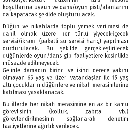
koşullarına uygun ve dans/oyun pisti/alanlarını
da kapatacak şekilde oluşturulacak.
Düğün ve nikahlarda toplu yemek verilmesi de
dahil olmak üzere her türlü yiyecek-içecek
servisi/ikramı (paketli su servisi hariç) yapılması
durdurulacak. Bu şekilde gerçekleştirilecek
düğünlerde oyun/dans gibi faaliyetlere kesinlikle
müsaade edilmeyecek.
Gelinle damadın birinci ve ikinci derece yakını
olmayan 65 yaş ve üzeri vatandaşlar ile 15 yaş
altı çocukların düğünlere ve nikah merasimlerine
katılması yasaklanacak.
Bu illerde her nikah merasimine en az bir kamu
görevlisinin (kolluk, zabıta vb.)
görevlendirilmesinin sağlanarak denetim
faaliyetlerine ağırlık verilecek.