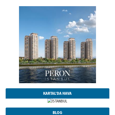
KARTAL'DA HAVA
BLOG