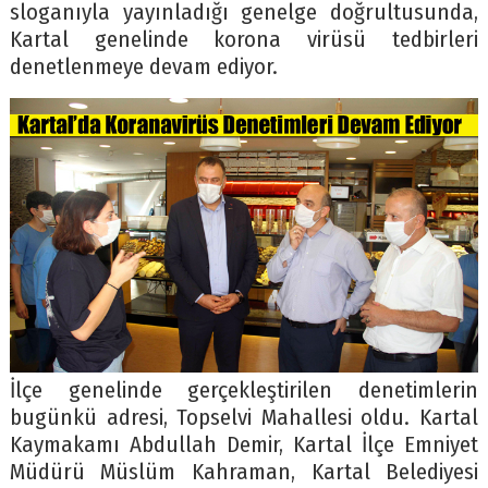
sloganıyla yayınladığı genelge doğrultusunda,
Kartal genelinde korona virüsü tedbirleri
denetlenmeye devam ediyor.
İlçe genelinde gerçekleştirilen denetimlerin
bugünkü adresi, Topselvi Mahallesi oldu. Kartal
Kaymakamı Abdullah Demir, Kartal İlçe Emniyet
Müdürü Müslüm Kahraman, Kartal Belediyesi