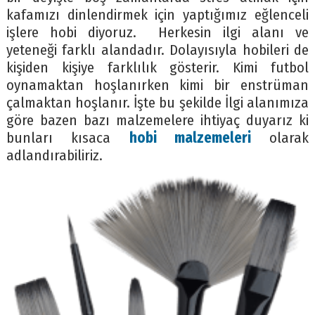
kafamızı dinlendirmek için yaptığımız eğlenceli
işlere hobi diyoruz. Herkesin ilgi alanı ve
yeteneği farklı alandadır. Dolayısıyla hobileri de
kişiden kişiye farklılık gösterir. Kimi futbol
oynamaktan hoşlanırken kimi bir enstrüman
çalmaktan hoşlanır. İşte bu şekilde İlgi alanımıza
göre bazen bazı malzemelere ihtiyaç duyarız ki
bunları kısaca
hobi malzemeleri
olarak
adlandırabiliriz.