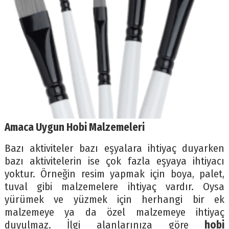
Amaca Uygun Hobi Malzemeleri
Bazı aktiviteler bazı eşyalara ihtiyaç duyarken
bazı aktivitelerin ise çok fazla eşyaya ihtiyacı
yoktur. Örneğin resim yapmak için boya, palet,
tuval gibi malzemelere ihtiyaç vardır. Oysa
yürümek ve yüzmek için herhangi bir ek
malzemeye ya da özel malzemeye ihtiyaç
duyulmaz. İlgi alanlarınıza göre
hobi