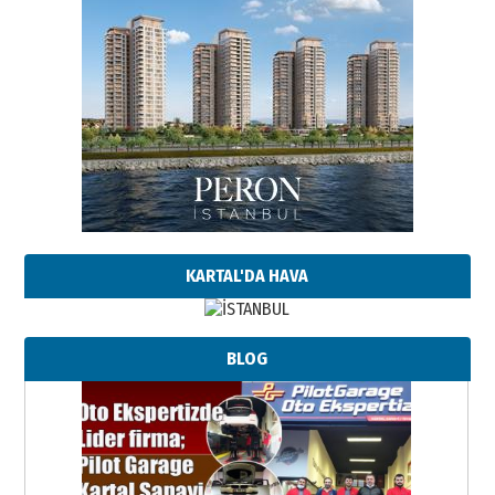
KARTAL'DA HAVA
BLOG