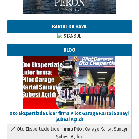
KARTAL'DA HAVA
BLOG
Oto Ekspertizde Lider firma Pilot Garage Kartal Sanayi
Şubesi Açıldı
🖊 Oto Ekspertizde Lider firma Pilot Garage Kartal Sanayi
Şubesi Açıldı