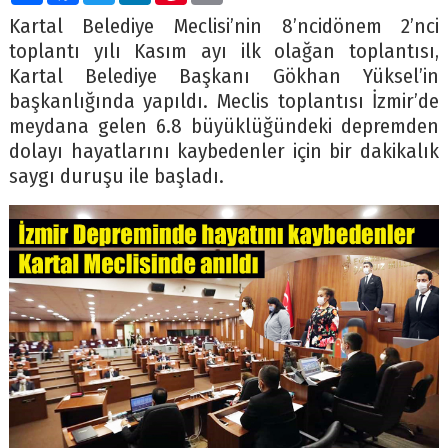
Kartal Belediye Meclisi’nin 8’ncidönem 2’nci
toplantı yılı Kasım ayı ilk olağan toplantısı,
Kartal Belediye Başkanı Gökhan Yüksel’in
başkanlığında yapıldı. Meclis toplantısı İzmir’de
meydana gelen 6.8 büyüklüğündeki depremden
dolayı hayatlarını kaybedenler için bir dakikalık
saygı duruşu ile başladı.