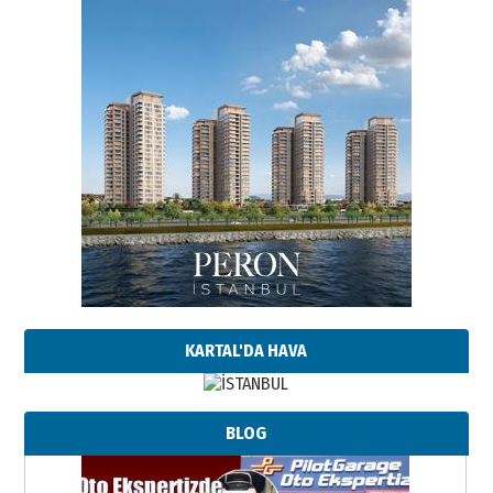
KARTAL'DA HAVA
BLOG