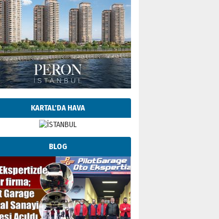
KARTAL'DA HAVA
BLOG