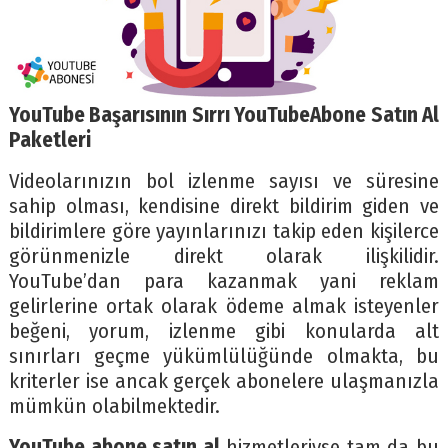
YouTube Başarısının Sırrı YouTubeAbone Satın Al
Paketleri
Videolarınızın bol izlenme sayısı ve süresine
sahip olması, kendisine direkt bildirim giden ve
bildirimlere göre yayınlarınızı takip eden kişilerce
görünmenizle direkt olarak ilişkilidir.
YouTube’dan para kazanmak yani reklam
gelirlerine ortak olarak ödeme almak isteyenler
beğeni, yorum, izlenme gibi konularda alt
sınırları geçme yükümlülüğünde olmakta, bu
kriterler ise ancak gerçek abonelere ulaşmanızla
mümkün olabilmektedir.
YouTube abone satın al
hizmetleriyse tam da bu