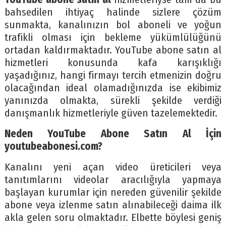
bahsedilen ihtiyaç halinde sizlere çözüm
sunmakta, kanalınızın bol aboneli ve yoğun
trafikli olması için bekleme yükümlülüğünü
ortadan kaldırmaktadır. YouTube abone satın al
hizmetleri konusunda kafa karışıklığı
yaşadığınız, hangi firmayı tercih etmenizin doğru
olacağından ideal olamadığınızda ise ekibimiz
yanınızda olmakta, sürekli şekilde verdiği
danışmanlık hizmetleriyle güven tazelemektedir.
Neden YouTube Abone Satın Al İçin
youtubeabonesi.com?
Kanalını yeni açan video üreticileri veya
tanıtımlarını videolar aracılığıyla yapmaya
başlayan kurumlar için nereden güvenilir şekilde
abone veya izlenme satın alınabileceği daima ilk
akla gelen soru olmaktadır. Elbette böylesi geniş