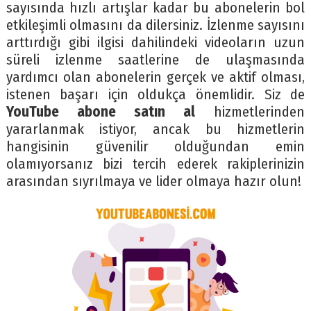
sayısında hızlı artışlar kadar bu abonelerin bol
etkileşimli olmasını da dilersiniz. İzlenme sayısını
arttırdığı gibi ilgisi dahilindeki videoların uzun
süreli izlenme saatlerine de ulaşmasında
yardımcı olan abonelerin gerçek ve aktif olması,
istenen başarı için oldukça önemlidir. Siz de
YouTube abone satın al
hizmetlerinden
yararlanmak istiyor, ancak bu hizmetlerin
hangisinin güvenilir olduğundan emin
olamıyorsanız bizi tercih ederek rakiplerinizin
arasından sıyrılmaya ve lider olmaya hazır olun!