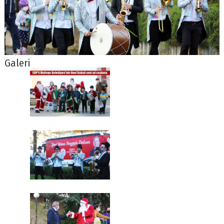
Galeri