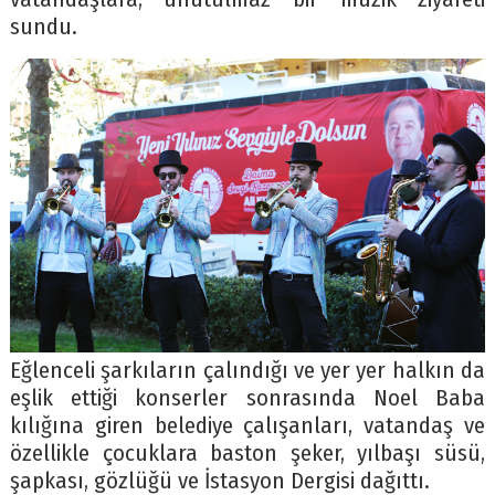
sundu.
Eğlenceli şarkıların çalındığı ve yer yer halkın da
eşlik ettiği konserler sonrasında Noel Baba
kılığına giren belediye çalışanları, vatandaş ve
özellikle çocuklara baston şeker, yılbaşı süsü,
şapkası, gözlüğü ve İstasyon Dergisi dağıttı.