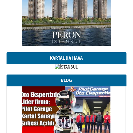
KARTAL'DA HAVA
BLOG