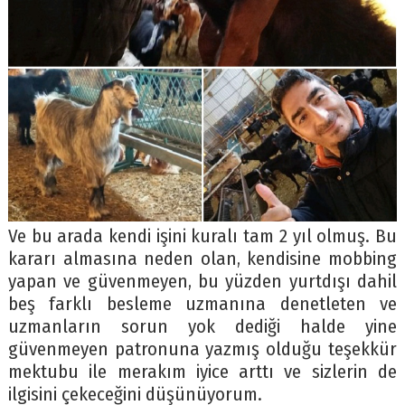
Ve bu arada kendi işini kuralı tam 2 yıl olmuş. Bu
kararı almasına neden olan, kendisine mobbing
yapan ve güvenmeyen, bu yüzden yurtdışı dahil
beş farklı besleme uzmanına denetleten ve
uzmanların sorun yok dediği halde yine
güvenmeyen patronuna yazmış olduğu teşekkür
mektubu ile merakım iyice arttı ve sizlerin de
ilgisini çekeceğini düşünüyorum.