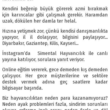
Kendini beğenip büyük görerek azmi bırakmak
için karıncalar gibi çalışmak gerekir. Haramdan
uzak, dökülen her damla ter helal.
Hızına yetişmek zor, çünkü kendisi danışmanlıkta
yapıyor, il il dolaşıyor, bilgisini paylaşıyor…
Diyarbakır, Gaziantep, Kilis, Kayseri…
İnstagram’da Simental Hayvancılık ile canlı
yayına katılıyor, sorulara yanıt veriyor.
Online eğitim vererek, gece demeden kış demeden
çalışıyor. Her gece müşterilerine ve sektöre
destek vermek adına geç saatlere kadar
bilgisayar başında.
Biz hayvancılıktan neden para kazanamıyoruz?
Neden ayak problemleri fazla, sindirim sorunları