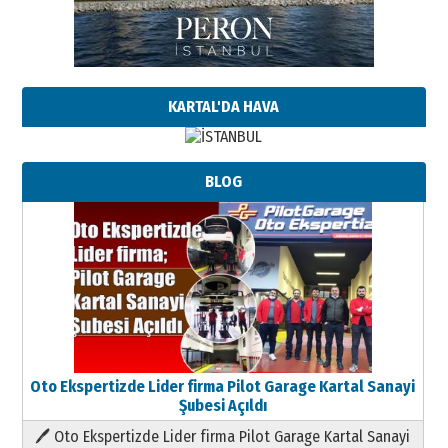
KARTAL'DA HAVA
BLOG
Oto Ekspertizde Lider firma Pilot Garage Kartal Sanayi
Şubesi Açıldı
🖊 Oto Ekspertizde Lider firma Pilot Garage Kartal Sanayi