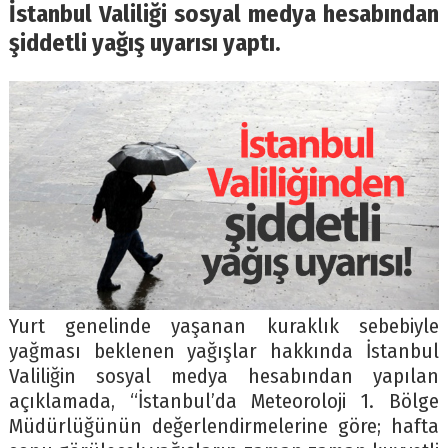
İstanbul Valiliği sosyal medya hesabından
şiddetli yağış uyarısı yaptı.
Yurt genelinde yaşanan kuraklık sebebiyle
yağması beklenen yağışlar hakkında İstanbul
Valiliğin sosyal medya hesabından yapılan
açıklamada, “İstanbul’da Meteoroloji 1. Bölge
Müdürlüğünün değerlendirmelerine göre; hafta