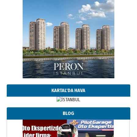
KARTAL'DA HAVA
BLOG