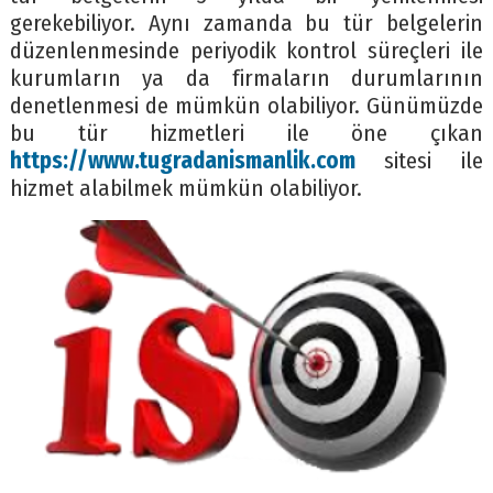
gerekebiliyor. Aynı zamanda bu tür belgelerin
düzenlenmesinde periyodik kontrol süreçleri ile
kurumların ya da firmaların durumlarının
denetlenmesi de mümkün olabiliyor. Günümüzde
bu tür hizmetleri ile öne çıkan
https://www.tugradanismanlik.com
sitesi ile
hizmet alabilmek mümkün olabiliyor.