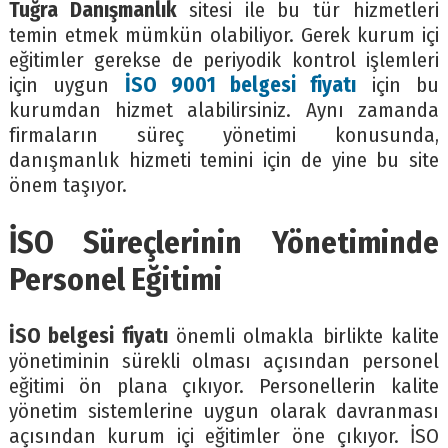
Tuğra Danışmanlık
sitesi ile bu tür hizmetleri
temin etmek mümkün olabiliyor. Gerek kurum içi
eğitimler gerekse de periyodik kontrol işlemleri
için uygun
İSO 9001 belgesi fiyatı
için bu
kurumdan hizmet alabilirsiniz. Aynı zamanda
firmaların süreç yönetimi konusunda,
danışmanlık hizmeti temini için de yine bu site
önem taşıyor.
İSO Süreçlerinin Yönetiminde
Personel Eğitimi
İSO belgesi fiyatı
önemli olmakla birlikte kalite
yönetiminin sürekli olması açısından personel
eğitimi ön plana çıkıyor. Personellerin kalite
yönetim sistemlerine uygun olarak davranması
açısından kurum içi eğitimler öne çıkıyor. İSO