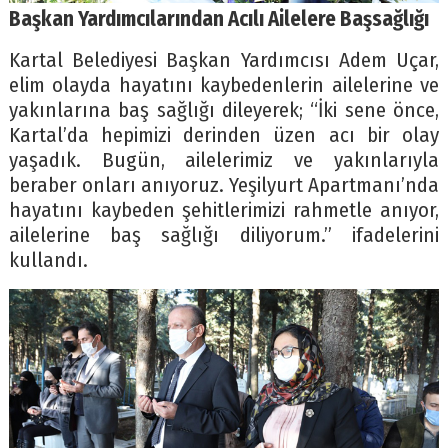
Başkan Yardımcılarından Acılı Ailelere Başsağlığı
Kartal Belediyesi Başkan Yardımcısı Adem Uçar,
elim olayda hayatını kaybedenlerin ailelerine ve
yakınlarına baş sağlığı dileyerek; “İki sene önce,
Kartal’da hepimizi derinden üzen acı bir olay
yaşadık. Bugün, ailelerimiz ve yakınlarıyla
beraber onları anıyoruz. Yeşilyurt Apartmanı’nda
hayatını kaybeden şehitlerimizi rahmetle anıyor,
ailelerine baş sağlığı diliyorum.” ifadelerini
kullandı.