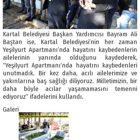
Kartal Belediyesi Başkan Yardımcısı Bayram Ali
Baştan ise, Kartal Belediyesi’nin her zaman
Yeşilyurt Apartmanı’nda hayatını kaybedenlerin
ailelerinin yanında olduğunu kaydederek,
“Yeşilyurt Apartmanı’nda hayatını kaybedenleri
unutmadık. Bir kez daha, acılı ailelerimize ve
yakınlarına baş sağlığı diliyoruz. Milletimizin, bir
daha böyle acılar yaşamamasını temenni
ediyoruz” ifadelerini kullandı.
Galeri