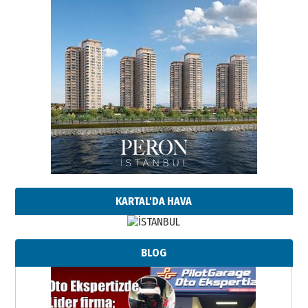
KARTAL'DA HAVA
BLOG