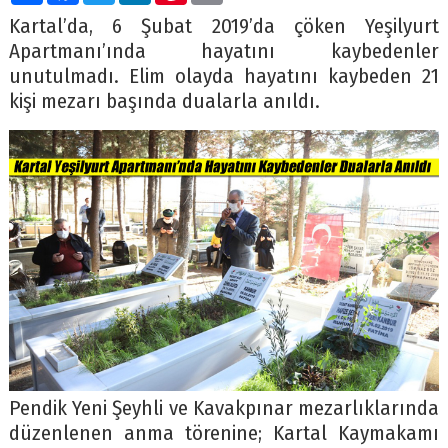
Kartal’da, 6 Şubat 2019’da çöken Yeşilyurt
Apartmanı’ında hayatını kaybedenler
unutulmadı. Elim olayda hayatını kaybeden 21
kişi mezarı başında dualarla anıldı.
Pendik Yeni Şeyhli ve Kavakpınar mezarlıklarında
düzenlenen anma törenine; Kartal Kaymakamı