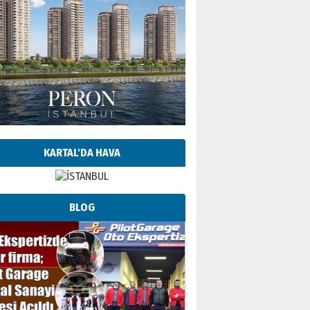
KARTAL'DA HAVA
BLOG